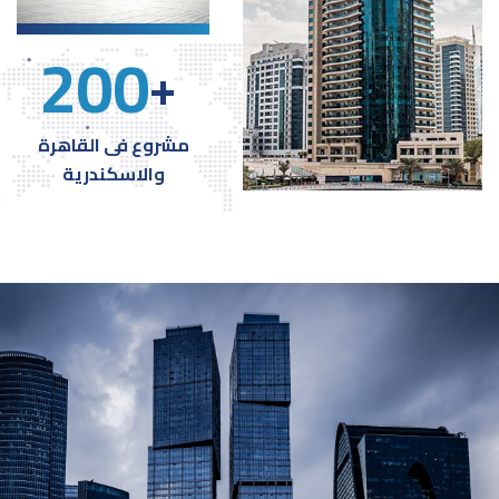
200
+
مشروع فى القاهرة
والاسكندرية