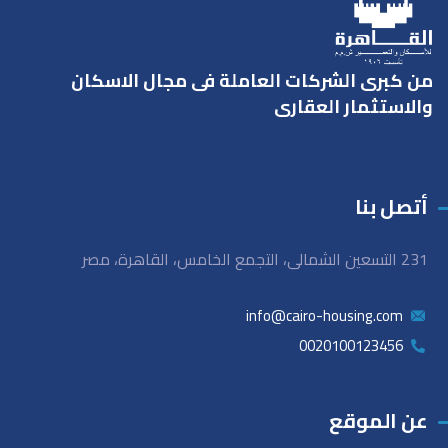
من كبرى الشركات العاملة فى مجال الاسكان
والاستثمار العقارى
أتصل بنا
231 التسعين الشمالى، التجمع الخامس، القاهرة، مصر
info@cairo-housing.com
0020100123456
عن الموقع