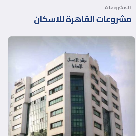
المشروعات
مشروعات القاهرة للاسكان