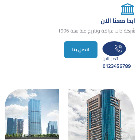
ابدا معنا الان
شركة ذات عراقة وتاريخ منذ سنة 1906
اتصل بنا
اتصل الان
0123456789