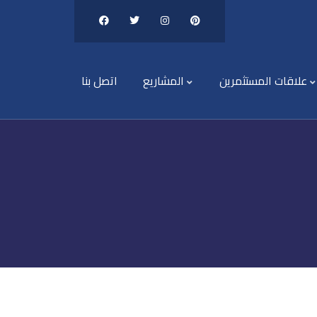
علاقات المستثمرين
المشاريع
اتصل بنا