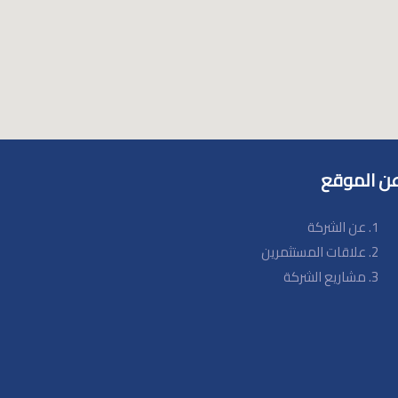
ن الموقع
عن الشركة
علاقات المستثمرين
مشاريع الشركة