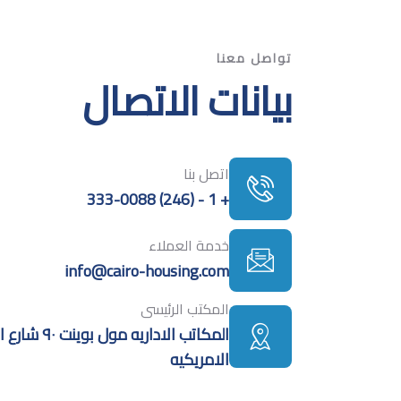
تواصل معنا
بيانات الاتصال
اتصل بنا
+ 1 - (246) 333-0088
خدمة العملاء
info@cairo-housing.com
المكتب الرئيسى
المكاتب الاد
الامريكيه