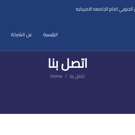
الرئيسية
عن الشركة
اتصل بنا
اتصل بنا
Home