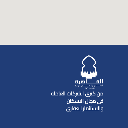
من كبرى الشركات العاملة
فى مجال الاسكان
والاستثمار العقارى